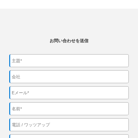
お問い合わせを送信